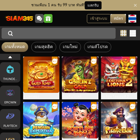
ชวนเพื่อน 1 คน รับ 99 บาท ทันที!
แลกรับ
RICH88
เข้าสู่ระบบ
สมัคร
BTGAMING
เกมทั้งหมด
เกมสุดฮิต
เกมใหม่
เกมส์โปรด
POP
THUNDERKICK
คางคกทอง
ก็อบลินโกลด์
ฟอร์จูน ไลออนส์ 2
EPICWIN
PLAYTECH